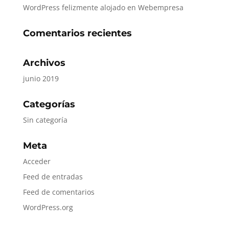
WordPress felizmente alojado en Webempresa
Comentarios recientes
Archivos
junio 2019
Categorías
Sin categoría
Meta
Acceder
Feed de entradas
Feed de comentarios
WordPress.org