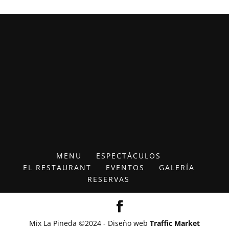
MENU
ESPECTÁCULOS
EL RESTAURANT
EVENTOS
GALERÍA
RESERVAS
Mix La Pineda ©2024 - Diseño web
Traffic Market