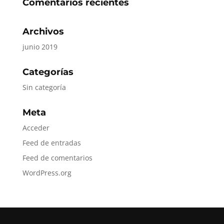
Comentarios recientes
Archivos
junio 2019
Categorías
Sin categoría
Meta
Acceder
Feed de entradas
Feed de comentarios
WordPress.org