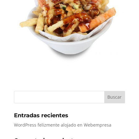
Entradas recientes
WordPress felizmente alojado en Webempresa