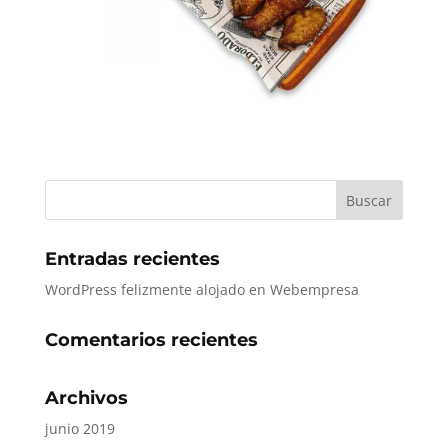
Entradas recientes
WordPress felizmente alojado en Webempresa
Comentarios recientes
Archivos
junio 2019