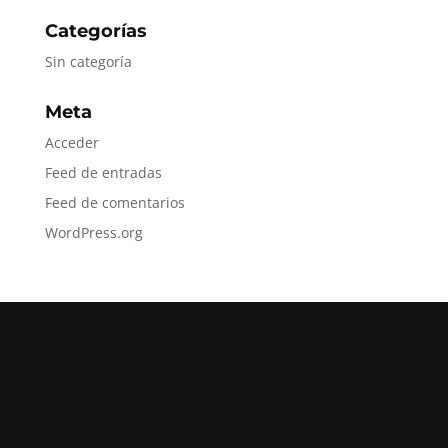
Categorías
Sin categoría
Meta
Acceder
Feed de entradas
Feed de comentarios
WordPress.org