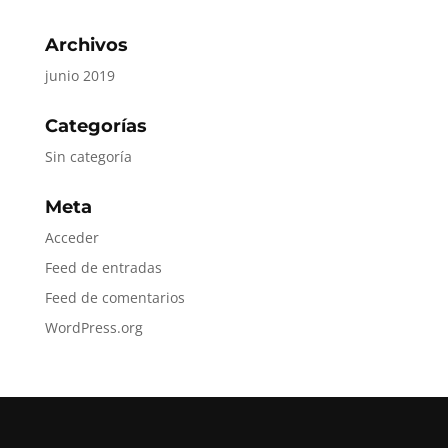
Archivos
junio 2019
Categorías
Sin categoría
Meta
Acceder
Feed de entradas
Feed de comentarios
WordPress.org