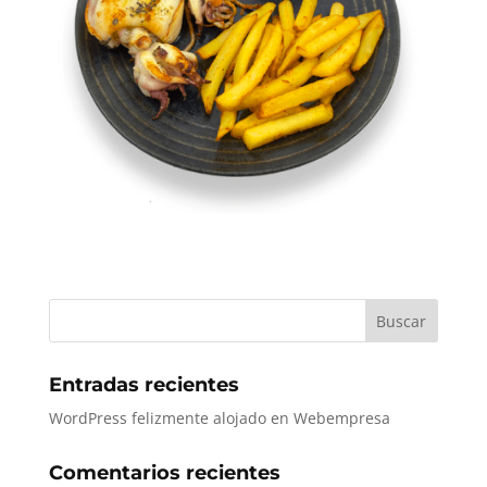
Entradas recientes
WordPress felizmente alojado en Webempresa
Comentarios recientes