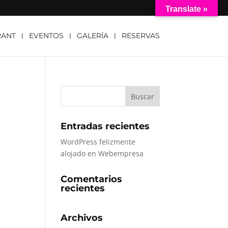
Translate »
RANT
EVENTOS
GALERÍA
RESERVAS
Entradas recientes
WordPress felizmente
alojado en Webempresa
Comentarios
recientes
Archivos