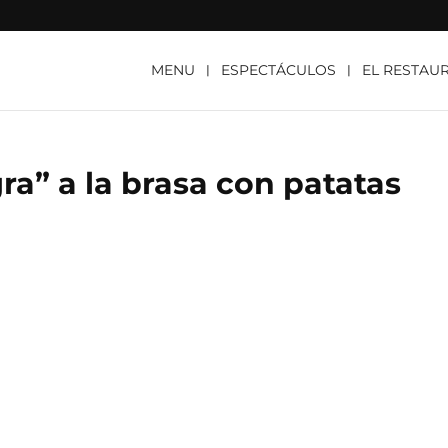
MENU
ESPECTÁCULOS
EL RESTAU
ra” a la brasa con patatas