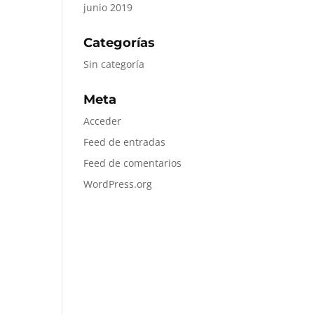
junio 2019
Categorías
Sin categoría
Meta
Acceder
Feed de entradas
Feed de comentarios
WordPress.org