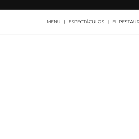
MENU
ESPECTÁCULOS
EL RESTAU