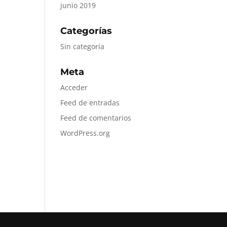
junio 2019
Categorías
Sin categoría
Meta
Acceder
Feed de entradas
Feed de comentarios
WordPress.org