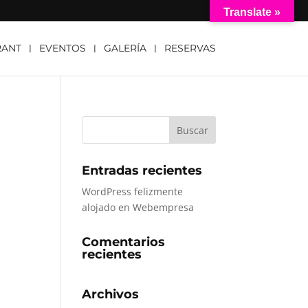
Translate »
RANT
EVENTOS
GALERÍA
RESERVAS
Entradas recientes
WordPress felizmente
alojado en Webempresa
Comentarios
recientes
Archivos